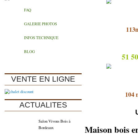
FAQ
GALERIE PHOTOS
113
INFOS TECHNIQUE
Eve
BLOG
51 50
VENTE EN LIGNE
104 
ACTUALITES
Salon Vivons Bois à
Maison bois en
Bordeaux